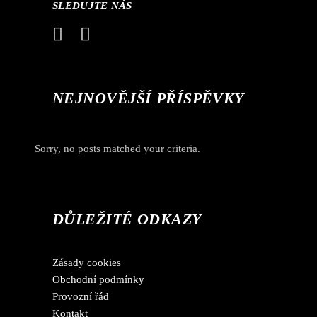
SLEDUJTE NÁS
NEJNOVĚJŠÍ PŘÍSPĚVKY
Sorry, no posts matched your criteria.
DŮLEŽITÉ ODKAZY
Zásady cookies
Obchodní podmínky
Provozní řád
Kontakt