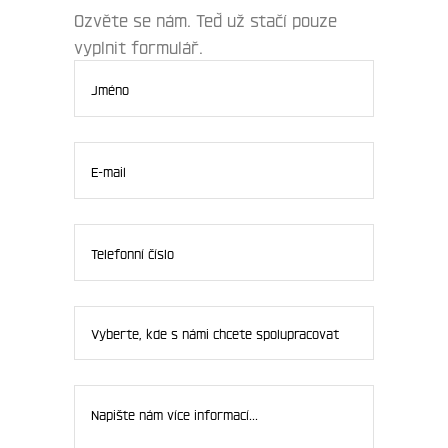
Ozvěte se nám. Teď už stačí pouze
vyplnit formulář.