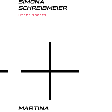
SIMONA
SCHREIBMEIER
Other sports
MARTINA