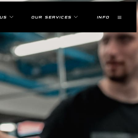
 US
OUR SERVICES
INFO