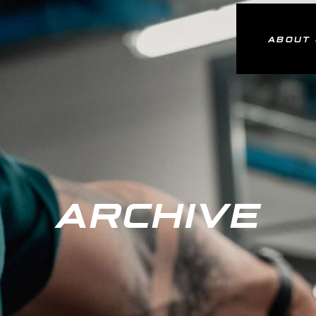
ABOUT
ARCHIVE