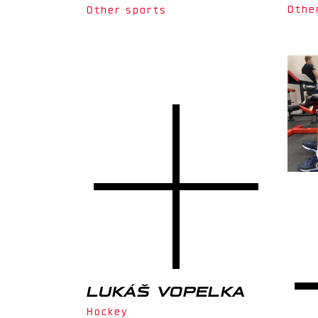
Othe
Other sports
LUKÁŠ VOPELKA
Hockey