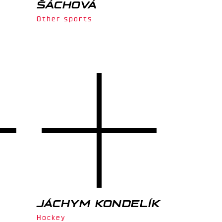
ŠÁCHOVÁ
Other sports
JÁCHYM KONDELÍK
Hockey