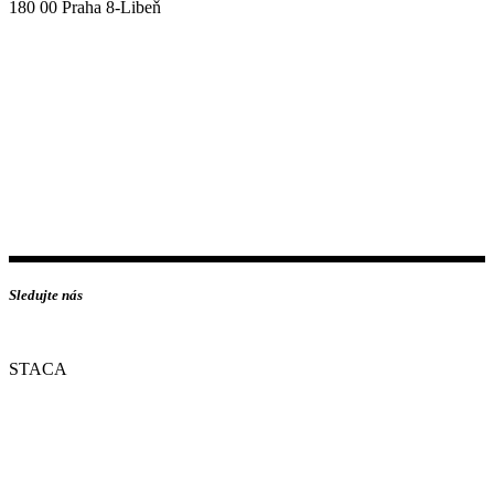
180 00 Praha 8-Libeň
Sledujte nás
STACA