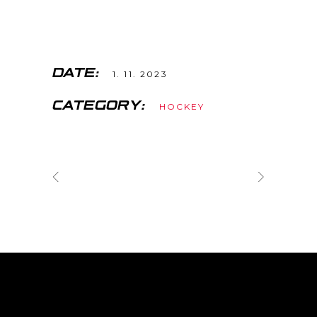
DATE:
1. 11. 2023
CATEGORY:
HOCKEY