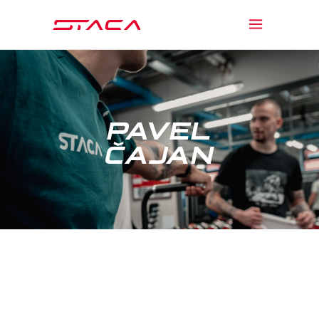
PAVEL
ČAJAN