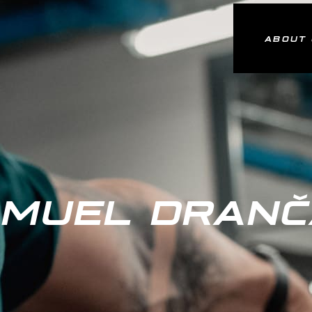
ABOUT
MUEL DRAN