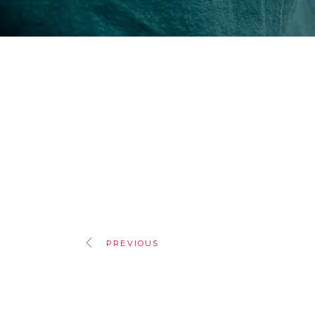
PREVIOUS