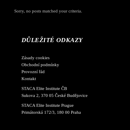
Sorry, no posts matched your criteria.
DŮLEŽITÉ ODKAZY
Zásady cookies
Obchodní podmínky
Provozní řád
Kontakt
STACA Elite Institute ČB
Sukova 2, 370 05 České Budějovice
STACA Elite Institute Prague
Primátorská 172/3, 180 00 Praha