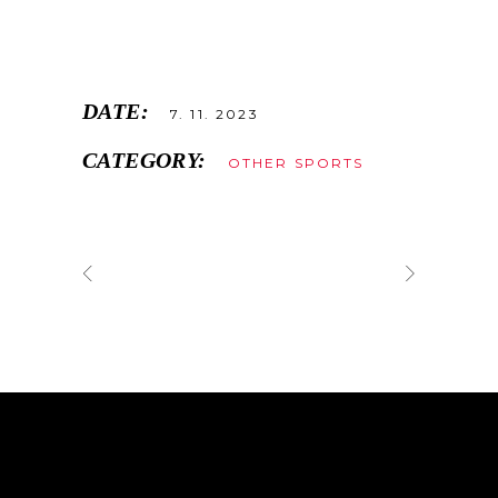
DATE:
7. 11. 2023
CATEGORY:
OTHER SPORTS