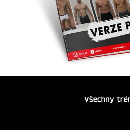
Všechny trén