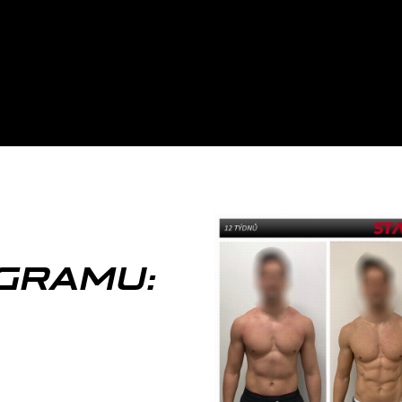
GRAMU: