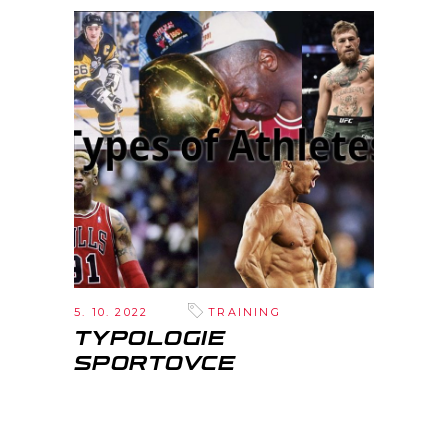
5. 10. 2022
TRAINING
TYPOLOGIE
SPORTOVCE