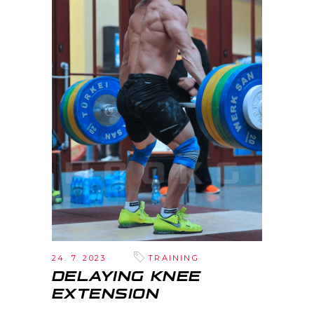
24. 7. 2023
TRAINING
DELAYING KNEE
EXTENSION