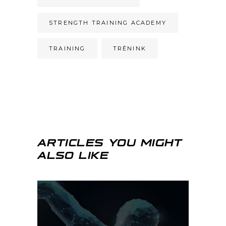
STRENGTH TRAINING ACADEMY
TRAINING
TRÉNINK
ARTICLES YOU MIGHT
ALSO LIKE