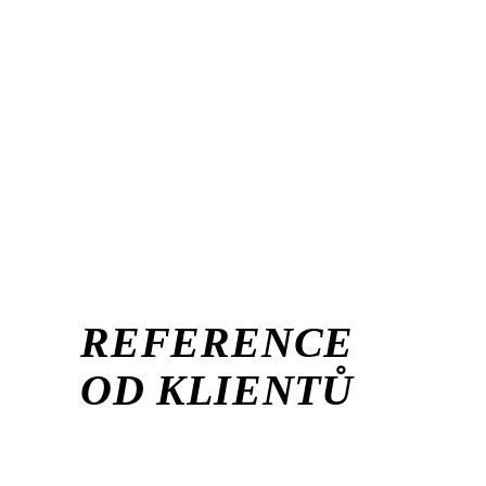
REFERENCE
OD KLIENTŮ