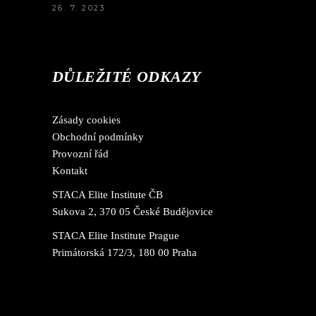
26. 7. 2023
DŮLEŽITÉ ODKAZY
Zásady cookies
Obchodní podmínky
Provozní řád
Kontakt
STACA Elite Institute ČB
Sukova 2, 370 05 České Budějovice
STACA Elite Institute Prague
Primátorská 172/3, 180 00 Praha