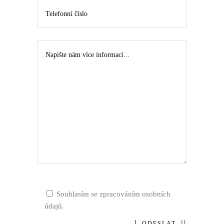
Souhlasím se zpracováním osobních
údajů.
ODESLAT