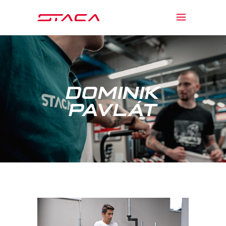
DOMINIK
PAVLÁT