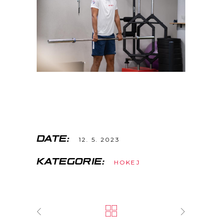
DATE:
12. 5. 2023
KATEGORIE:
HOKEJ