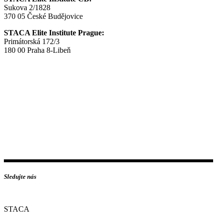
Sukova 2/1828
370 05 České Budějovice
STACA Elite Institute Prague:
Primátorská 172/3
180 00 Praha 8-Libeň
Sledujte nás
STACA