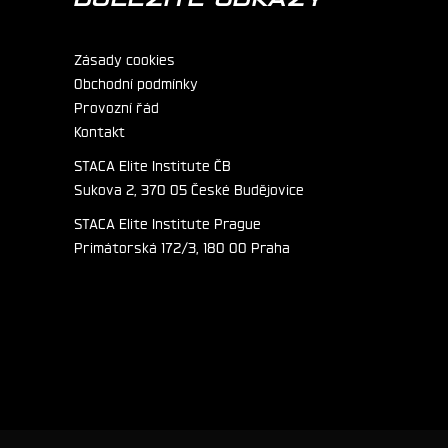
Zásady cookies
Obchodní podmínky
Provozní řád
Kontakt
STACA Elite Institute ČB
Sukova 2, 370 05 České Budějovice
STACA Elite Institute Prague
Primátorská 172/3, 180 00 Praha