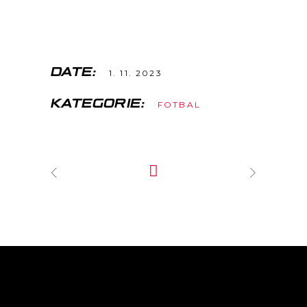
DATE:
1. 11. 2023
KATEGORIE:
FOTBAL