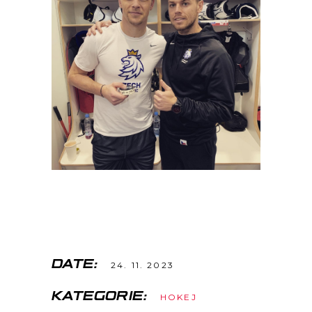
DATE:
24. 11. 2023
KATEGORIE:
HOKEJ