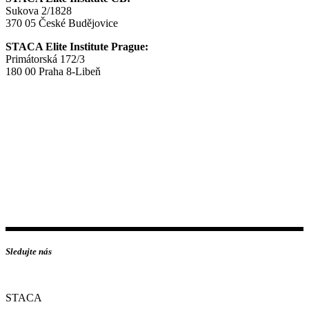
Sukova 2/1828
370 05 České Budějovice
STACA Elite Institute Prague:
Primátorská 172/3
180 00 Praha 8-Libeň
Sledujte nás
STACA