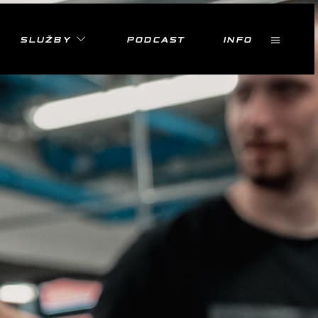
SLUŽBY
PODCAST
INFO