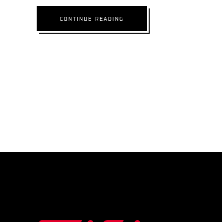
CONTINUE READING