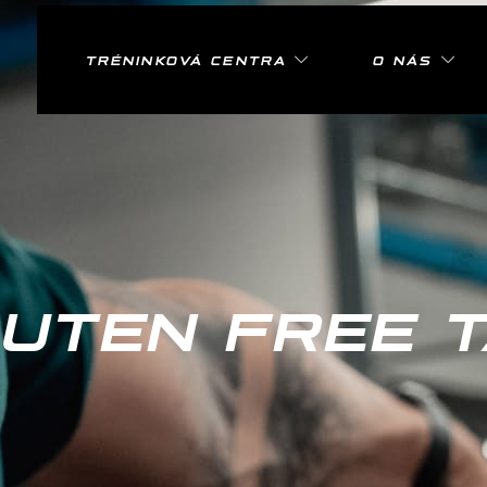
TRÉNINKOVÁ CENTRA
O NÁS
UTEN FREE 