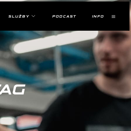
SLUŽBY
PODCAST
INFO
TAG