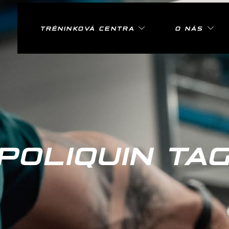
TRÉNINKOVÁ CENTRA
O NÁS
POLIQUIN TA