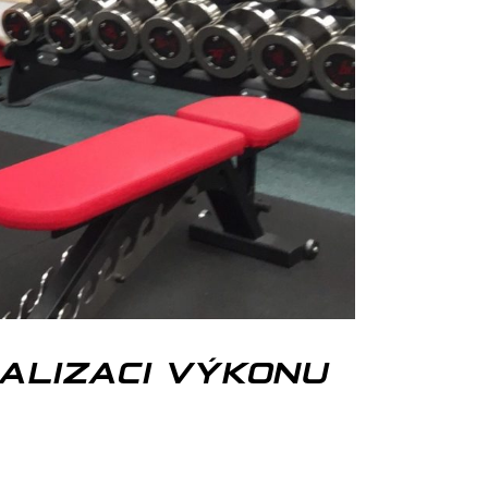
ALIZACI VÝKONU