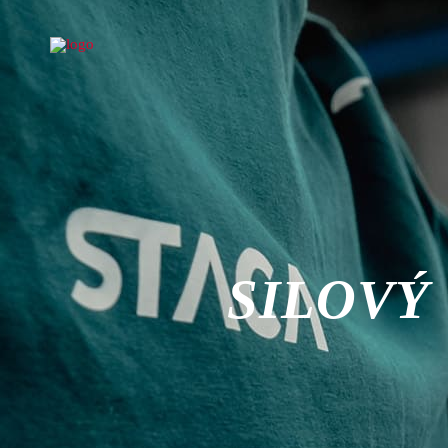
SILOVÝ