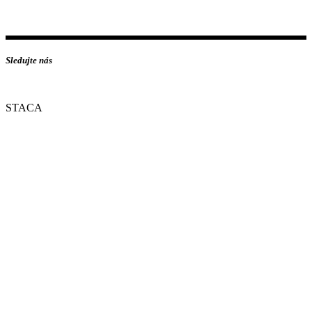
Sledujte nás
STACA