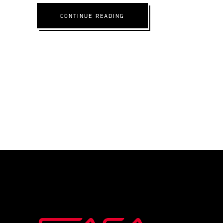
CONTINUE READING