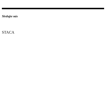
Sledujte nás
STACA