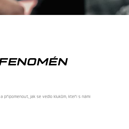
 FENOMÉN
a připomenout, jak se vedlo klukům, kteří s námi