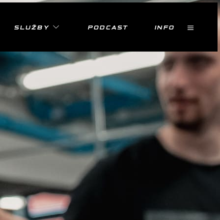
SLUŽBY
PODCAST
INFO