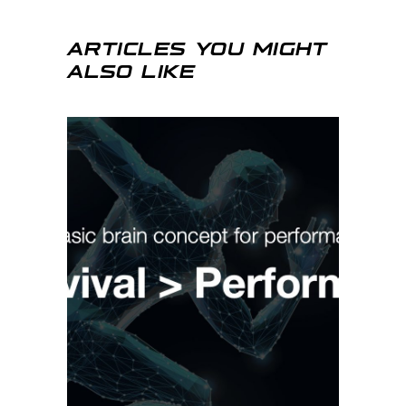
ARTICLES YOU MIGHT
ALSO LIKE