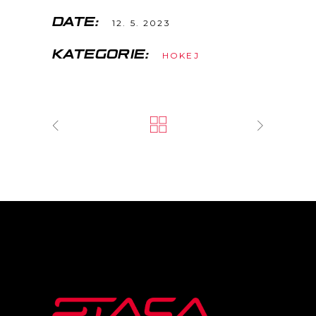
DATE:
12. 5. 2023
KATEGORIE:
HOKEJ