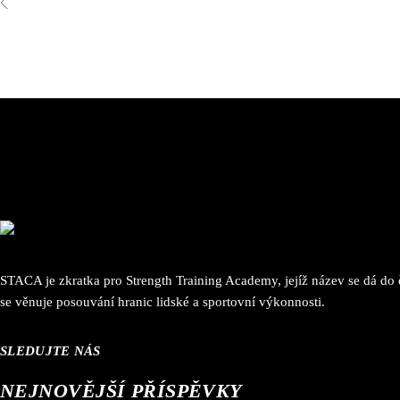
STACA je zkratka pro Strength Training Academy, jejíž název se dá do 
se věnuje posouvání hranic lidské a sportovní výkonnosti.
SLEDUJTE NÁS
NEJNOVĚJŠÍ PŘÍSPĚVKY