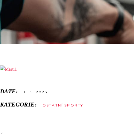
DATE:
11. 5. 2023
KATEGORIE:
OSTATNÍ SPORTY