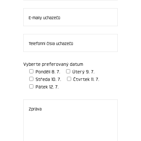
Vyberte preferovaný datum
Pondělí 8. 7.
Úterý 9. 7.
Středa 10. 7.
Čtvrtek 11. 7.
Pátek 12. 7.