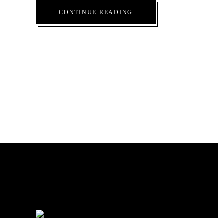
CONTINUE READING