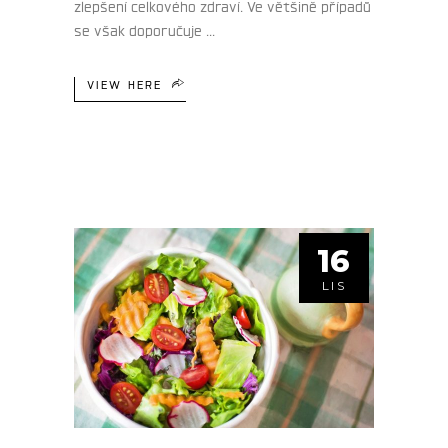
zlepšení celkového zdraví. Ve většině případů
se však doporučuje
VIEW HERE
16
LIS