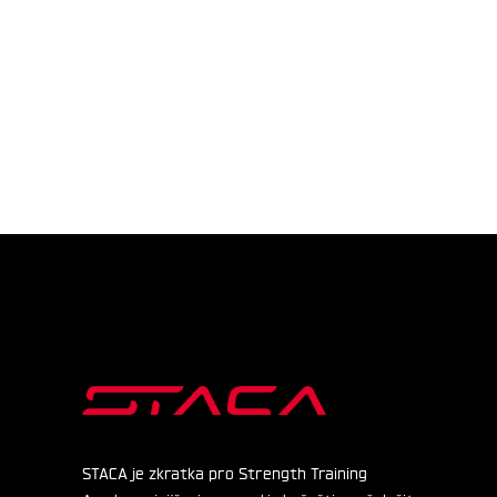
STACA je zkratka pro Strength Training