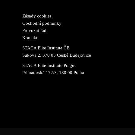
Zásady cookies
Obchodní podmínky
Provozní řád
Kontakt
STACA Elite Institute ČB
Sukova 2, 370 05 České Budějovice
STACA Elite Institute Prague
Primátorská 172/3, 180 00 Praha